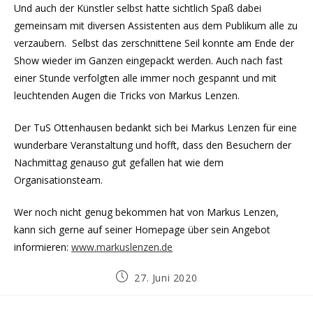
Und auch der Künstler selbst hatte sichtlich Spaß dabei
gemeinsam mit diversen Assistenten aus dem Publikum alle zu
verzaubern. Selbst das zerschnittene Seil konnte am Ende der
Show wieder im Ganzen eingepackt werden. Auch nach fast
einer Stunde verfolgten alle immer noch gespannt und mit
leuchtenden Augen die Tricks von Markus Lenzen.
Der TuS Ottenhausen bedankt sich bei Markus Lenzen für eine
wunderbare Veranstaltung und hofft, dass den Besuchern der
Nachmittag genauso gut gefallen hat wie dem
Organisationsteam.
Wer noch nicht genug bekommen hat von Markus Lenzen,
kann sich gerne auf seiner Homepage über sein Angebot
informieren:
www.markuslenzen.de
Beitrag
27. Juni 2020
veröffentlicht: