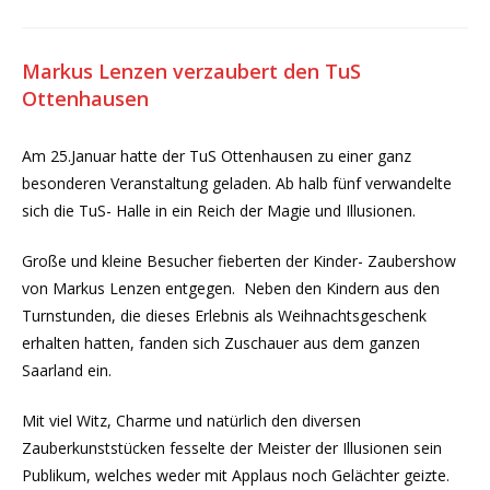
Markus Lenzen verzaubert den TuS
Ottenhausen
Am 25.Januar hatte der TuS Ottenhausen zu einer ganz
besonderen Veranstaltung geladen. Ab halb fünf verwandelte
sich die TuS- Halle in ein Reich der Magie und Illusionen.
Große und kleine Besucher fieberten der Kinder- Zaubershow
von Markus Lenzen entgegen. Neben den Kindern aus den
Turnstunden, die dieses Erlebnis als Weihnachtsgeschenk
erhalten hatten, fanden sich Zuschauer aus dem ganzen
Saarland ein.
Mit viel Witz, Charme und natürlich den diversen
Zauberkunststücken fesselte der Meister der Illusionen sein
Publikum, welches weder mit Applaus noch Gelächter geizte.