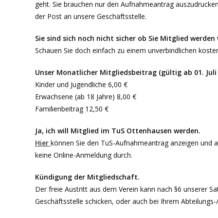
geht. Sie brauchen nur den Aufnahmeantrag auszudrucken 
der Post an unsere Geschäftsstelle.
Sie sind sich noch nicht sicher ob Sie Mitglied werden
Schauen Sie doch einfach zu einem unverbindlichen kostenl
Unser Monatlicher Mitgliedsbeitrag (gültig ab 01. Juli
Kinder und Jugendliche 6,00 €
Erwachsene (ab 18 Jahre) 8,00 €
Familienbeitrag 12,50 €
Ja, ich will Mitglied im TuS Ottenhausen werden.
Hier
können Sie den TuS-Aufnahmeantrag anzeigen und ausf
keine Online-Anmeldung durch.
Kündigung der Mitgliedschaft.
Der freie Austritt aus dem Verein kann nach §6 unserer Sa
Geschäftsstelle schicken, oder auch bei Ihrem Abteilungs-