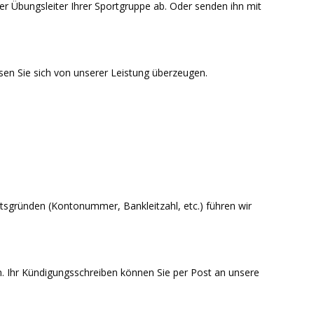
r Übungsleiter Ihrer Sportgruppe ab. Oder senden ihn mit
ssen Sie sich von unserer Leistung überzeugen.
tsgründen (Kontonummer, Bankleitzahl, etc.) führen wir
en. Ihr Kündigungsschreiben können Sie per Post an unsere