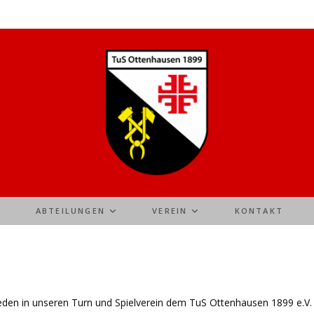
ABTEILUNGEN
VEREIN
KONTAKT
ieden in unseren Turn und Spielverein dem TuS Ottenhausen 1899 e.V. 