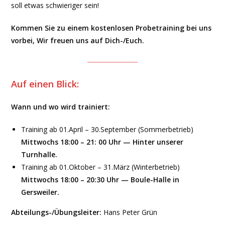
soll etwas schwieriger sein!
Kommen Sie zu einem kostenlosen Probetraining bei uns
vorbei, Wir freuen uns auf Dich-/Euch.
Auf einen Blick:
Wann und wo wird trainiert:
Training ab 01.April – 30.September (Sommerbetrieb)
Mittwochs 18:00 – 21: 00 Uhr — Hinter unserer
Turnhalle.
Training ab 01.Oktober – 31.März (Winterbetrieb)
Mittwochs 18:00 – 20:30 Uhr — Boule-Halle in
Gersweiler.
Abteilungs-/Übungsleiter:
Hans Peter Grün