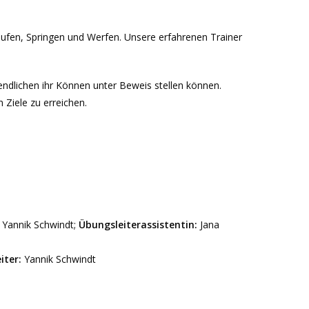
Laufen, Springen und Werfen. Unsere erfahrenen Trainer
endlichen ihr Können unter Beweis stellen können.
 Ziele zu erreichen.
:
Yannik Schwindt;
Übungsleiterassistentin:
Jana
iter:
Yannik Schwindt