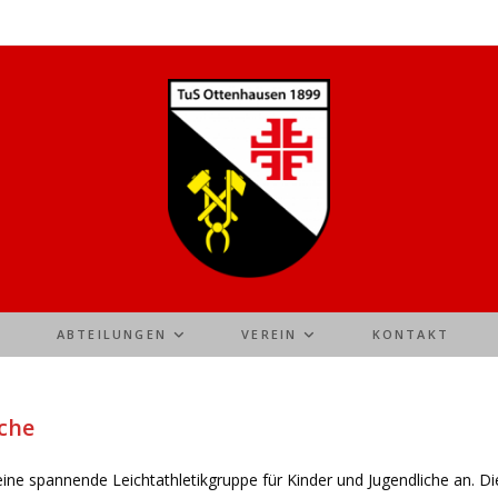
ABTEILUNGEN
VEREIN
KONTAKT
iche
ine spannende Leichtathletikgruppe für Kinder und Jugendliche an. Die 