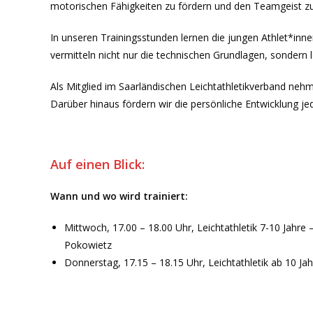
motorischen Fähigkeiten zu fördern und den Teamgeist zu
In unseren Trainingsstunden lernen die jungen Athlet*inne
vermitteln nicht nur die technischen Grundlagen, sondern 
Als Mitglied im Saarländischen Leichtathletikverband neh
Darüber hinaus fördern wir die persönliche Entwicklung jed
Auf einen Blick:
Wann und wo wird trainiert:
Mittwoch, 17.00 – 18.00 Uhr, Leichtathletik 7-10 Jahre
Pokowietz
Donnerstag, 17.15 – 18.15 Uhr, Leichtathletik ab 10 J