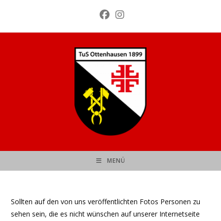
Zum
Inhalt
springen
MENÜ
Sollten auf den von uns veröffentlichten Fotos Personen zu
sehen sein, die es nicht wünschen auf unserer Internetseite