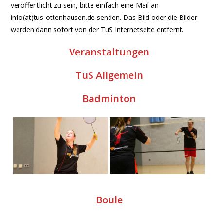
veröffentlicht zu sein, bitte einfach eine Mail an
info(at)tus-ottenhausen.de senden. Das Bild oder die Bilder
werden dann sofort von der TuS Internetseite entfernt.
Veranstaltungen
TuS Allgemein
Badminton
Boule